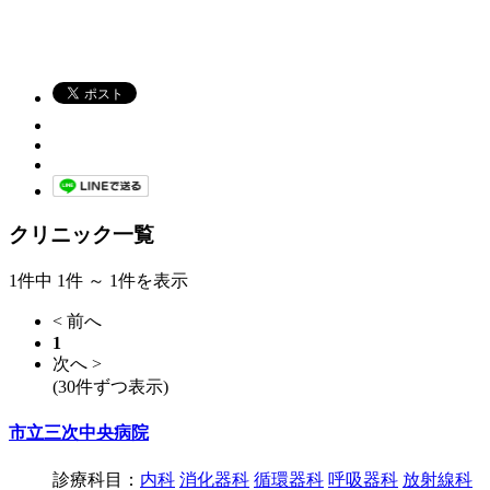
クリニック一覧
1件中 1件 ～ 1件を表示
< 前へ
1
次へ >
(30件ずつ表示)
市立三次中央病院
診療科目：
内科
消化器科
循環器科
呼吸器科
放射線科