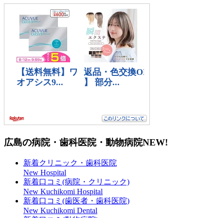
広島の病院・歯科医院・動物病院
NEW!
新着クリニック・歯科医院
New Hospital
新着口コミ(病院・クリニック)
New Kuchikomi Hospital
新着口コミ(歯医者・歯科医院)
New Kuchikomi Dental