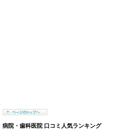
病院・歯科医院 口コミ人気ランキング