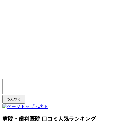
病院・歯科医院 口コミ人気ランキング