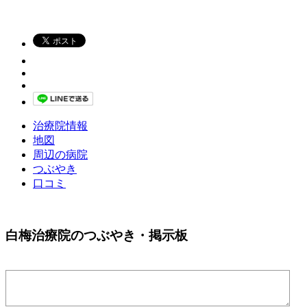
治療院情報
地図
周辺の病院
つぶやき
口コミ
白梅治療院のつぶやき・掲示板