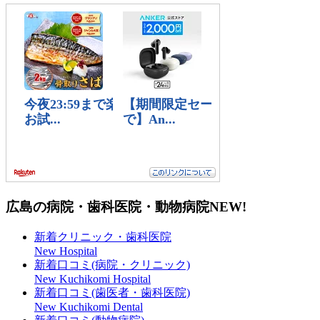
広島の病院・歯科医院・動物病院
NEW!
新着クリニック・歯科医院
New Hospital
新着口コミ(病院・クリニック)
New Kuchikomi Hospital
新着口コミ(歯医者・歯科医院)
New Kuchikomi Dental