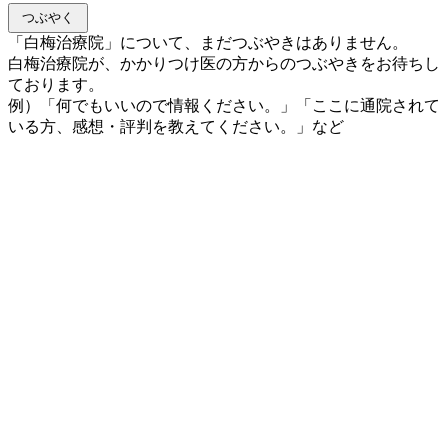
「白梅治療院」について、まだつぶやきはありません。
白梅治療院が、かかりつけ医の方からのつぶやきをお待ちし
ております。
例）「何でもいいので情報ください。」「ここに通院されて
いる方、感想・評判を教えてください。」など