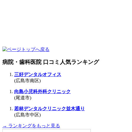
病院・歯科医院 口コミ人気ランキング
三好デンタルオフィス
(広島市南区)
向島小児科外科クリニック
(尾道市)
若林デンタルクリニック並木通り
(広島市中区)
→ ランキングをもっと見る