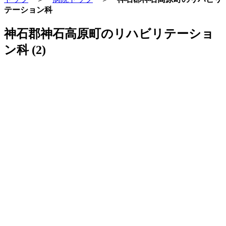
テーション科
神石郡神石高原町のリハビリテーショ
ン科 (2)