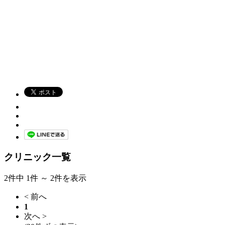
クリニック一覧
2件中 1件 ～ 2件を表示
< 前へ
1
次へ >