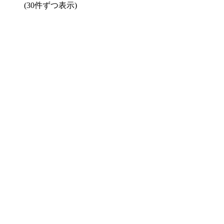
(30件ずつ表示)