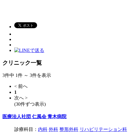
クリニック一覧
3件中 1件 ～ 3件を表示
< 前へ
1
次へ >
(30件ずつ表示)
医療法人社団 仁風会 青木病院
診療科目：
内科
外科
整形外科
リハビリテーション科