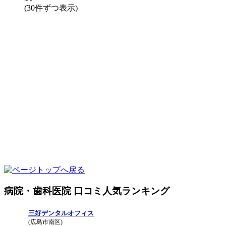
(30件ずつ表示)
病院・歯科医院 口コミ人気ランキング
三好デンタルオフィス
(広島市南区)