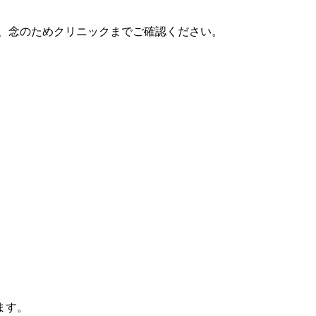
、念のためクリニックまでご確認ください。
ます。