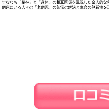
すなわち「精神」と「身体」の相互関係を重視した全人的な
病床にいる人々の「老病死」の苦悩の解決と生命の尊厳性を