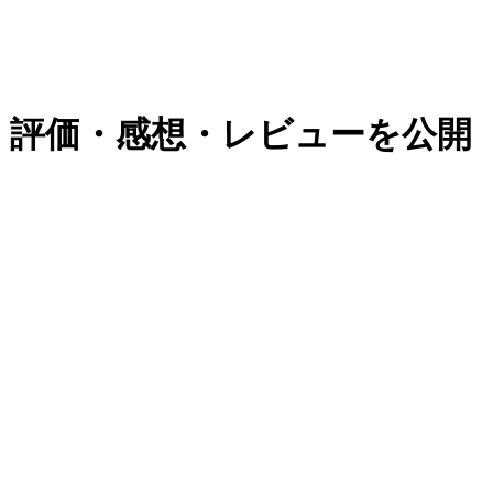
判・評価・感想・レビューを公開