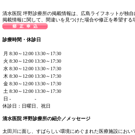
清水医院 坪野診療所の掲載情報は、広島ライフネットが独
掲載情報に関して、間違いを見つけた場合や修正を希望する
診療時間・休診日
月
8:30～12:00
13:30～17:30
火
8:30～12:00
13:30～17:30
水
8:30～12:00
13:30～17:30
木
8:30～12:00
13:30～17:30
金
8:30～12:00
13:30～17:30
土
8:30～12:00
13:30～17:30
日
-
-
休診日：日曜日、祝日
清水医院 坪野診療所の紹介／メッセージ
太田川に面し、すばらしい環境にめぐまれた医療施設におい