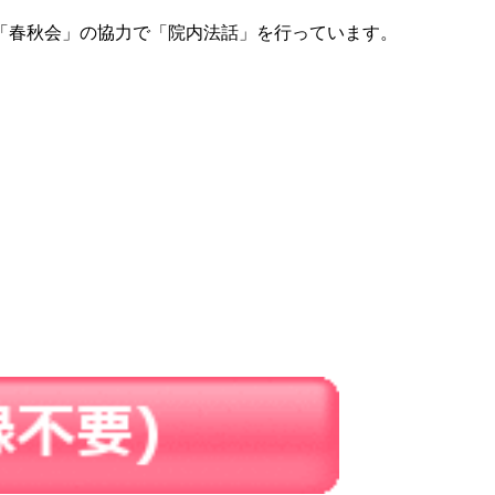
「春秋会」の協力で「院内法話」を行っています。