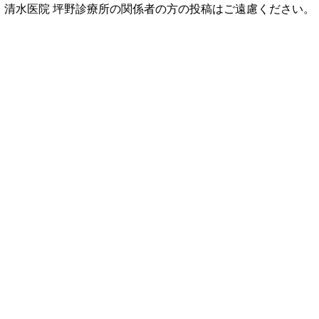
清水医院 坪野診療所の関係者の方の投稿はご遠慮ください。