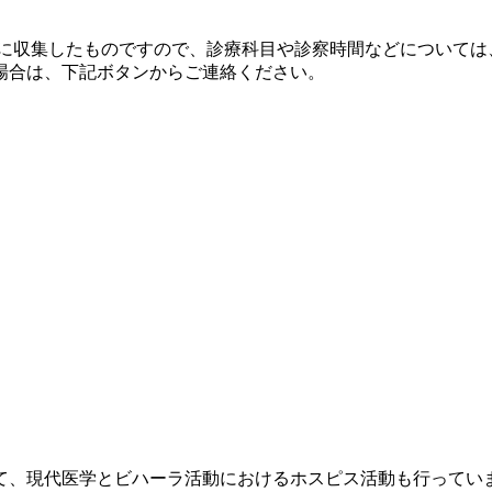
自に収集したものですので、診療科目や診察時間などについては
場合は、下記ボタンからご連絡ください。
て、現代医学とビハーラ活動におけるホスピス活動も行ってい