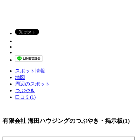
スポット情報
地図
周辺のスポット
つぶやき
口コミ(1)
有限会社 海田ハウジングのつぶやき・掲示板(1)