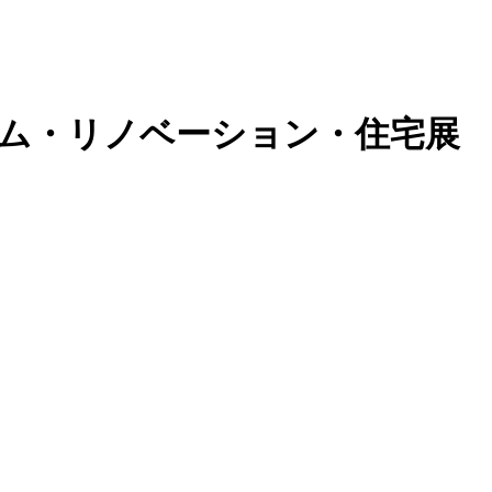
ム・リノベーション・住宅展