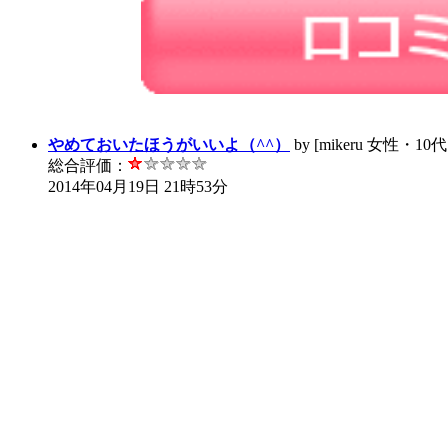
やめておいたほうがいいよ（^^）
by [mikeru 女性・1
総合評価：
2014年04月19日 21時53分