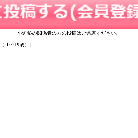
小迫塾の関係者の方の投稿はご遠慮ください。
0代（10～19歳）]