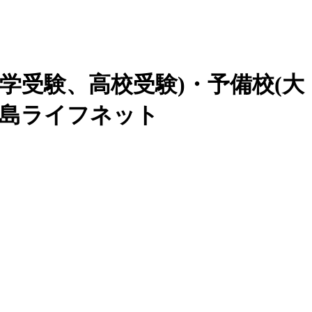
学受験、高校受験)・予備校(大
広島ライフネット