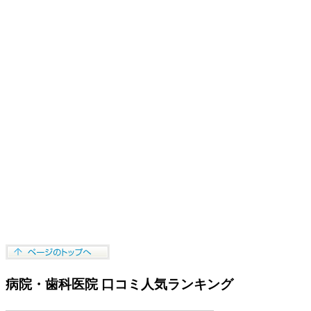
病院・歯科医院 口コミ人気ランキング