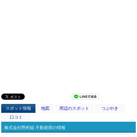
スポット情報
地図
周辺のスポット
つぶやき
口コミ
株式会社野村組 不動産部の情報