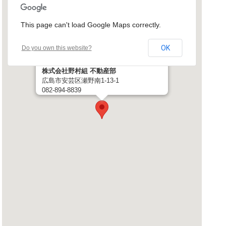
This page can't load Google Maps correctly.
OK
Do you own this website?
株式会社野村組 不動産部
広島市安芸区瀬野南1-13-1
082-894-8839