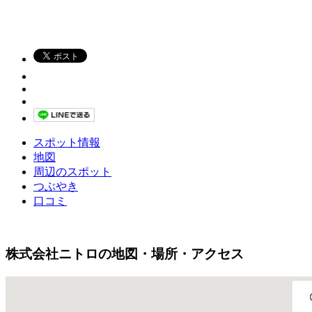
スポット情報
地図
周辺のスポット
つぶやき
口コミ
株式会社ニトロの地図・場所・アクセス