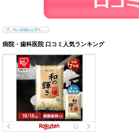
病院・歯科医院 口コミ人気ランキング