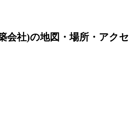
築会社
)の地図・場所・アクセ