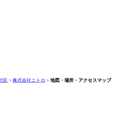
北区
>
株式会社ニトロ
>
地図・場所・アクセスマップ