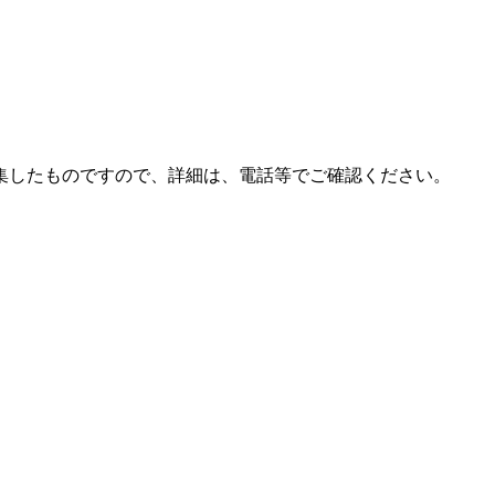
集したものですので、詳細は、電話等でご確認ください。