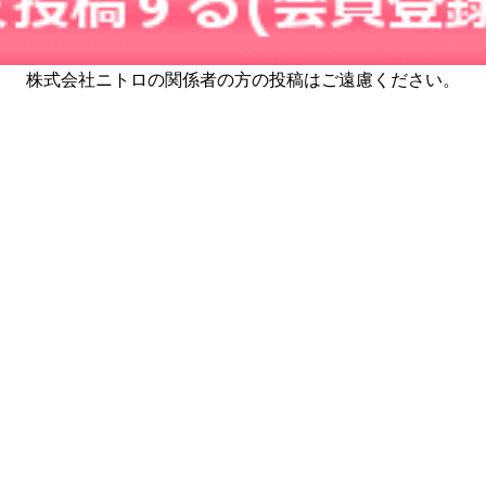
株式会社ニトロの関係者の方の投稿はご遠慮ください。