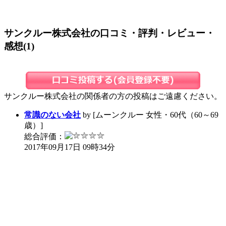
サンクルー株式会社の口コミ・評判・レビュー・
感想(1)
サンクルー株式会社の関係者の方の投稿はご遠慮ください。
常識のない会社
by [ムーンクルー 女性・60代（60～69
歳）]
総合評価：
2017年09月17日 09時34分