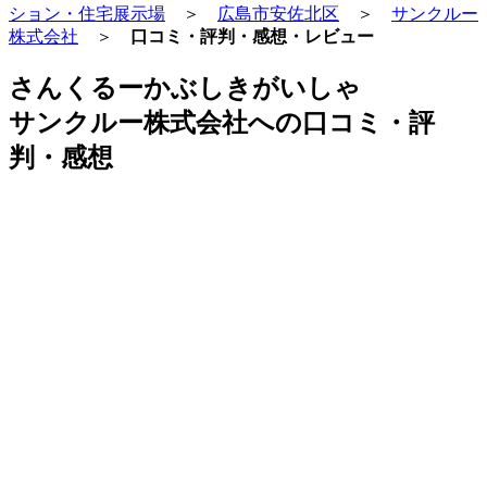
ション・住宅展示場
＞
広島市安佐北区
＞
サンクルー
株式会社
＞
口コミ・評判・感想・レビュー
さんくるーかぶしきがいしゃ
サンクルー株式会社への口コミ・評
判・感想