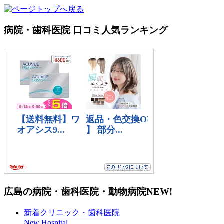
病院・歯科医院 口コミ人気ランキング
広島の病院・歯科医院・動物病院
NEW!
新着クリニック・歯科医院
New Hospital