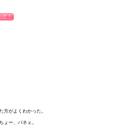
た方がよくわかった。
ちょー、パネェ。