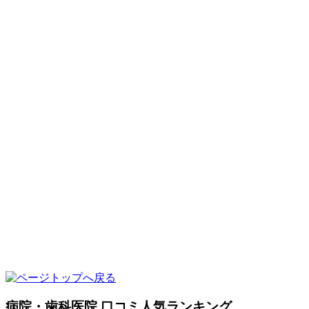
病院・歯科医院 口コミ人気ランキング