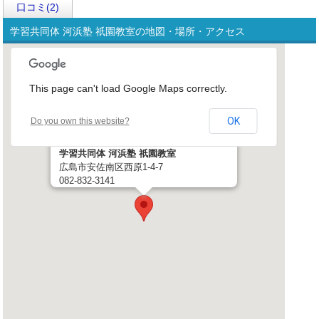
口コミ(2)
学習共同体 河浜塾 祇園教室の地図・場所・アクセス
This page can't load Google Maps correctly.
OK
Do you own this website?
学習共同体 河浜塾 祇園教室
広島市安佐南区西原1-4-7
082-832-3141