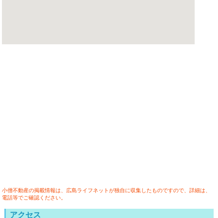
小僧不動産の掲載情報は、広島ライフネットが独自に収集したものですので、詳細は、
電話等でご確認ください。
アクセス