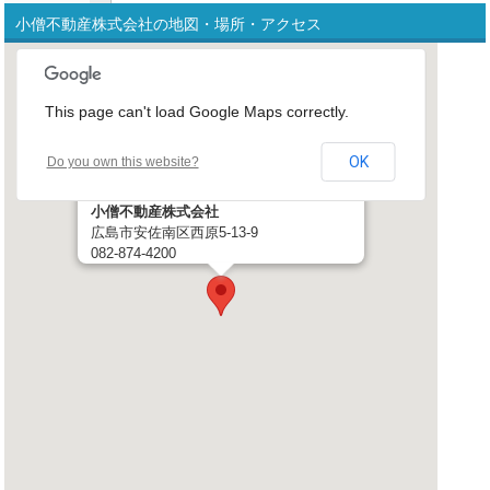
小僧不動産株式会社の地図・場所・アクセス
This page can't load Google Maps correctly.
OK
Do you own this website?
小僧不動産株式会社
広島市安佐南区西原5-13-9
082-874-4200