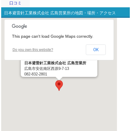
口コミ
日本避雷針工業株式会社 広島営業所の地図・場所・アクセス
This page can't load Google Maps correctly.
OK
Do you own this website?
日本避雷針工業株式会社 広島営業所
広島市安佐南区西原9-7-13
082-832-2801