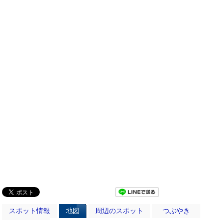
スポット情報
地図
周辺のスポット
つぶやき