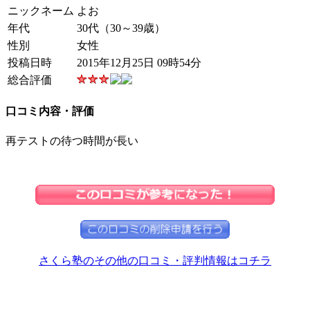
ニックネーム
よお
年代
30代（30～39歳）
性別
女性
投稿日時
2015年12月25日 09時54分
総合評価
口コミ内容・評価
再テストの待つ時間が長い
さくら塾のその他の口コミ・評判情報はコチラ