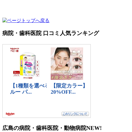
病院・歯科医院 口コミ人気ランキング
広島の病院・歯科医院・動物病院
NEW!