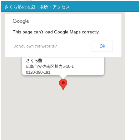
さくら塾の地図・場所・アクセス
This page can't load Google Maps correctly.
OK
Do you own this website?
さくら塾
広島市安佐南区川内5-10-1
0120-390-191