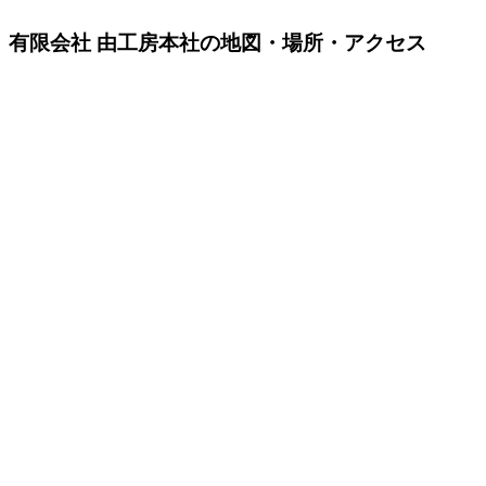
有限会社 由工房本社の地図・場所・アクセス