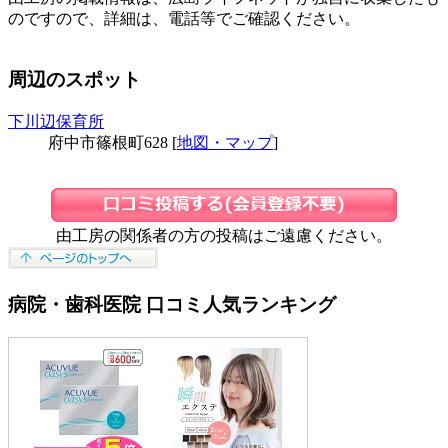
のですので、詳細は、電話等でご確認ください。
周辺のスポット
下川辺保育所
府中市篠根町628 [
地図・マップ
]
由工房の関係者の方の投稿はご遠慮ください。
病院・歯科医院 口コミ人気ランキング