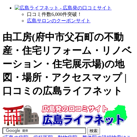
口コミ件数6,000件突破！
広島サロンのクーポンサイト
由工房(府中市父石町の
不動
産・住宅リフォーム・リノベ
ーション・住宅展示場
)の地
図・場所・アクセスマップ |
口コミの広島ライフネット