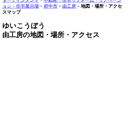
ターテインメント
>
不動産・住宅リフォーム・リノベーシ
ョン・住宅展示場
>
府中市
>
由工房
>
地図・場所・アクセ
スマップ
ゆいこうぼう
由工房の地図・場所・アクセス