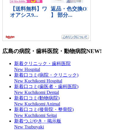
広島の病院・歯科医院・動物病院
NEW!
新着クリニック・歯科医院
New Hospital
新着口コミ(病院・クリニック)
New Kuchikomi Hospital
新着口コミ(歯医者・歯科医院)
New Kuchikomi Dental
新着口コミ(動物病院)
New Kuchikomi Animal
新着口コミ(接骨院・整骨院)
New Kuchikomi Seitai
新着つぶやき・掲示板
New Tsubuyaki