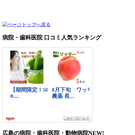
病院・歯科医院 口コミ人気ランキング
広島の病院・歯科医院・動物病院
NEW!