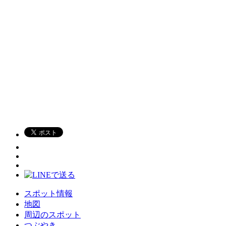
スポット情報
地図
周辺のスポット
つぶやき