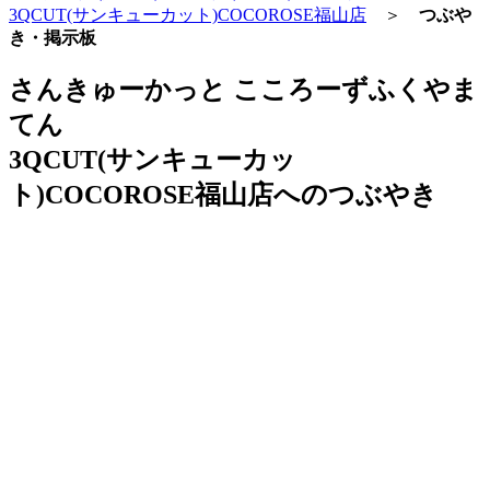
3QCUT(サンキューカット)COCOROSE福山店
＞
つぶや
き・掲示板
さんきゅーかっと こころーずふくやま
てん
3QCUT(サンキューカッ
ト)COCOROSE福山店へのつぶやき