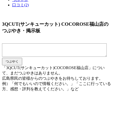
口コミ(2)
3QCUT(サンキューカット) COCOROSE福山店の
つぶやき・掲示板
「3QCUT(サンキューカット)COCOROSE福山店」につい
て、まだつぶやきはありません。
広島県民の皆様からのつぶやきをお待ちしております。
例）「何でもいいので情報ください。」「ここに行っている
方、感想・評判を教えてください。」など