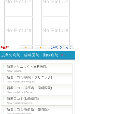
広島の病院・歯科医院・動物病院
NEW!
新着クリニック・歯科医院
New Hospital
新着口コミ(病院・クリニック)
New Kuchikomi Hospital
新着口コミ(歯医者・歯科医院)
New Kuchikomi Dental
新着口コミ(動物病院)
New Kuchikomi Animal
新着口コミ(接骨院・整骨院)
New Kuchikomi Seitai