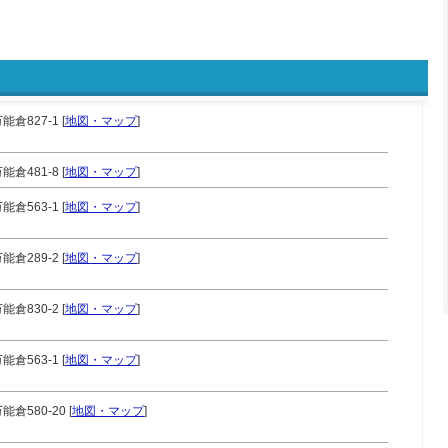
倉827-1 [
地図・マップ
]
倉481-8 [
地図・マップ
]
倉563-1 [
地図・マップ
]
倉289-2 [
地図・マップ
]
倉830-2 [
地図・マップ
]
倉563-1 [
地図・マップ
]
倉580-20 [
地図・マップ
]