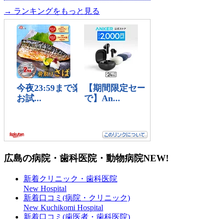
→ ランキングをもっと見る
広島の病院・歯科医院・動物病院
NEW!
新着クリニック・歯科医院
New Hospital
新着口コミ(病院・クリニック)
New Kuchikomi Hospital
新着口コミ(歯医者・歯科医院)