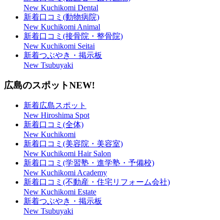
New Kuchikomi Dental
新着口コミ(動物病院)
New Kuchikomi Animal
新着口コミ(接骨院・整骨院)
New Kuchikomi Seitai
新着つぶやき・掲示板
New Tsubuyaki
広島のスポット
NEW!
新着広島スポット
New Hiroshima Spot
新着口コミ(全体)
New Kuchikomi
新着口コミ(美容院・美容室)
New Kuchikomi Hair Salon
新着口コミ(学習塾・進学塾・予備校)
New Kuchikomi Academy
新着口コミ(不動産・住宅リフォーム会社)
New Kuchikomi Estate
新着つぶやき・掲示板
New Tsubuyaki