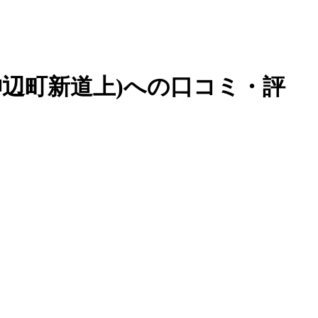
神辺町新道上)への口コミ・評