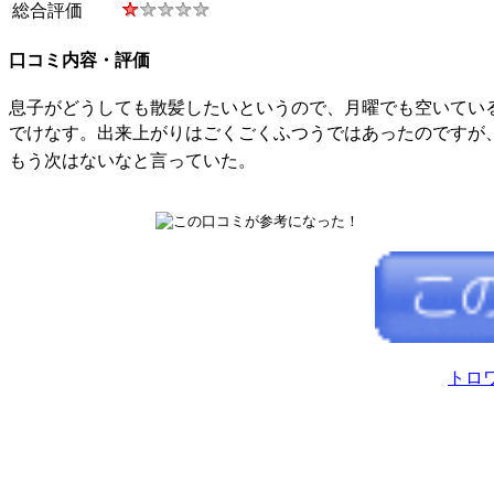
総合評価
口コミ内容・評価
息子がどうしても散髪したいというので、月曜でも空いてい
でけなす。出来上がりはごくごくふつうではあったのですが
もう次はないなと言っていた。
トロ