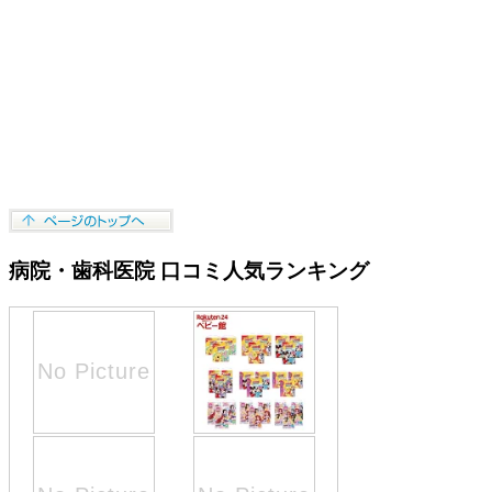
病院・歯科医院 口コミ人気ランキング