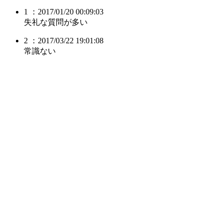
1 ：2017/01/20 00:09:03
失礼な質問が多い
2 ：2017/03/22 19:01:08
常識ない