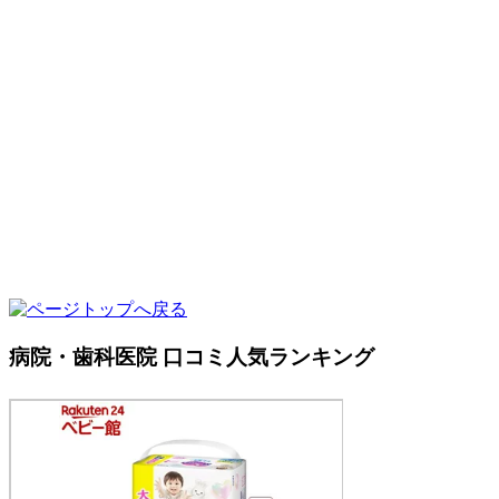
病院・歯科医院 口コミ人気ランキング