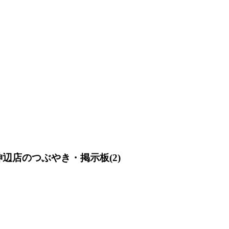
ン神辺店のつぶやき・掲示板(2)