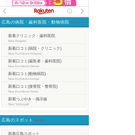
広島の病院・歯科医院・動物病院
NEW!
新着クリニック・歯科医院
New Hospital
新着口コミ(病院・クリニック)
New Kuchikomi Hospital
新着口コミ(歯医者・歯科医院)
New Kuchikomi Dental
新着口コミ(動物病院)
New Kuchikomi Animal
新着口コミ(接骨院・整骨院)
New Kuchikomi Seitai
新着つぶやき・掲示板
New Tsubuyaki
広島のスポット
NEW!
新着広島スポット