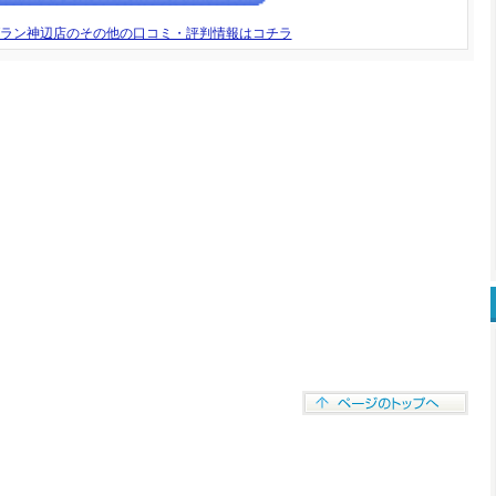
グラン神辺店のその他の口コミ・評判情報はコチラ