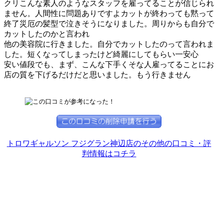
クリこんな素人のようなスタッフを雇ってることが信じられ
ません。人間性に問題ありですよカットが終わっても黙って
終了災厄の髪型で泣きそうになりました。周りからも自分で
カットしたのかと言われ
他の美容院に行きました。自分でカットしたのって言われま
した。短くなってしまったけど綺麗にしてもらい一安心
安い値段でも、まず、こんな下手くそな人雇ってることにお
店の質を下げるだけだと思いました。もう行きません
トロワギャルソン フジグラン神辺店のその他の口コミ・評
判情報はコチラ