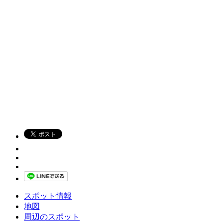
スポット情報
地図
周辺のスポット