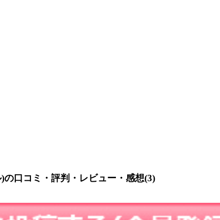
の口コミ・評判・レビュー・感想(3)