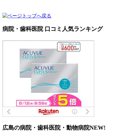
病院・歯科医院 口コミ人気ランキング
広島の病院・歯科医院・動物病院
NEW!