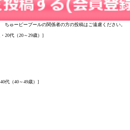
ちゅーピープールの関係者の方の投稿はご遠慮ください。
・20代（20～29歳）]
40代（40～49歳）]