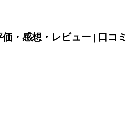
価・感想・レビュー | 口コミ