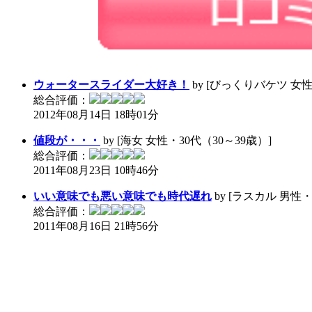
ウォータースライダー大好き！
by [びっくりバケツ 女性
総合評価：
2012年08月14日 18時01分
値段が・・・
by [海女 女性・30代（30～39歳）]
総合評価：
2011年08月23日 10時46分
いい意味でも悪い意味でも時代遅れ
by [ラスカル 男性・
総合評価：
2011年08月16日 21時56分