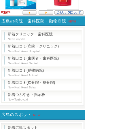
広島の病院・歯科医院・動物病院
NEW!
新着クリニック・歯科医院
New Hospital
新着口コミ(病院・クリニック)
New Kuchikomi Hospital
新着口コミ(歯医者・歯科医院)
New Kuchikomi Dental
新着口コミ(動物病院)
New Kuchikomi Animal
新着口コミ(接骨院・整骨院)
New Kuchikomi Seitai
新着つぶやき・掲示板
New Tsubuyaki
広島のスポット
NEW!
新着広島スポット