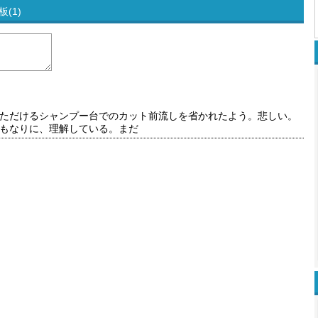
(1)
ただけるシャンプー台でのカット前流しを省かれたよう。悲しい。
もなりに、理解している。まだ