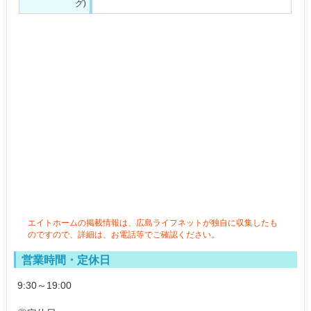
グ)
エイトホームの掲載情報は、広島ライフネットが独自に収集したも
のですので、詳細は、お電話等でご確認ください。
営業時間・定休日
9:30～19:00