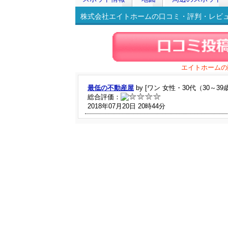
株式会社エイトホームの口コミ・評判・レビュー
エイトホームの
最低の不動産屋
by [ワン 女性・30代（30～39
総合評価：
2018年07月20日 20時44分