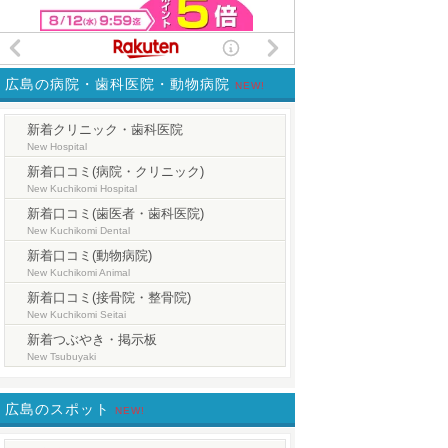
広島の病院・歯科医院・動物病院
NEW!
新着クリニック・歯科医院
New Hospital
新着口コミ(病院・クリニック)
New Kuchikomi Hospital
新着口コミ(歯医者・歯科医院)
New Kuchikomi Dental
新着口コミ(動物病院)
New Kuchikomi Animal
新着口コミ(接骨院・整骨院)
New Kuchikomi Seitai
新着つぶやき・掲示板
New Tsubuyaki
広島のスポット
NEW!