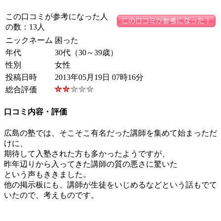
この口コミが参考になった人
の数：13人
ニックネーム
困った
年代
30代（30～39歳）
性別
女性
投稿日時
2013年05月19日 07時16分
総合評価
口コミ内容・評価
広島の塾では、そこそこ有名だった講師を集めて始まっただ
けに、
期待して入塾された方も多かったようですが、
昨年辺りから入ってきた講師の質の悪さに驚いた
という声もききました。
他の掲示板にも、講師が生徒をいじめるなどという話もでて
いたので、考えものです。