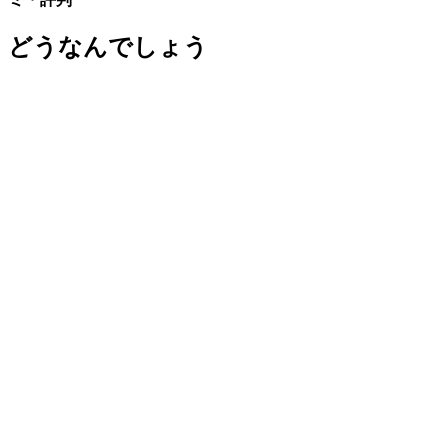
どうなんでしょう