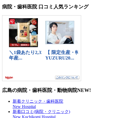
病院・歯科医院 口コミ人気ランキング
広島の病院・歯科医院・動物病院
NEW!
新着クリニック・歯科医院
New Hospital
新着口コミ(病院・クリニック)
New Kuchikomi Hospital