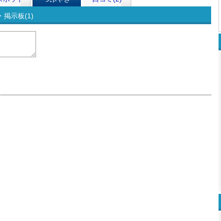
掲示板(1)