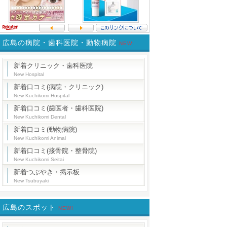
広島の病院・歯科医院・動物病院
NEW!
新着クリニック・歯科医院
New Hospital
新着口コミ(病院・クリニック)
New Kuchikomi Hospital
新着口コミ(歯医者・歯科医院)
New Kuchikomi Dental
新着口コミ(動物病院)
New Kuchikomi Animal
新着口コミ(接骨院・整骨院)
New Kuchikomi Seitai
新着つぶやき・掲示板
New Tsubuyaki
広島のスポット
NEW!