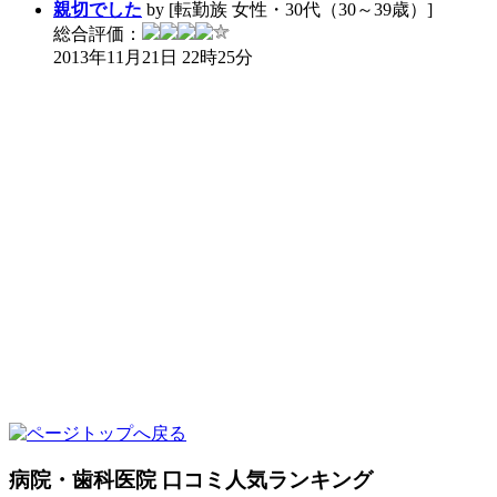
親切でした
by [転勤族 女性・30代（30～39歳）]
総合評価：
2013年11月21日 22時25分
病院・歯科医院 口コミ人気ランキング