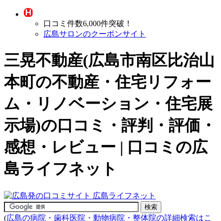
口コミ件数6,000件突破！
広島サロンのクーポンサイト
三晃不動産(広島市南区比治山
本町の
不動産・住宅リフォー
ム・リノベーション・住宅展
示場
)の口コミ・評判・評価・
感想・レビュー | 口コミの広
島ライフネット
(
広島の病院・歯科医院・動物病院・整体院の詳細検索はこ