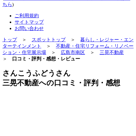
ちら
)
ご利用規約
サイトマップ
お問い合わせ
トップ
＞
スポットトップ
＞
暮らし・レジャー・エン
ターテインメント
＞
不動産・住宅リフォーム・リノベー
ション・住宅展示場
＞
広島市南区
＞
三晃不動産
＞
口コミ・評判・感想・レビュー
さんこうふどうさん
三晃不動産への口コミ・評判・感想