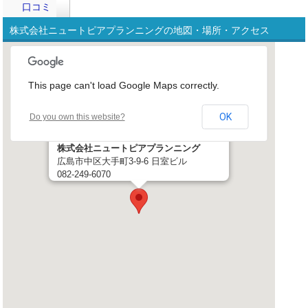
口コミ
株式会社ニュートピアプランニングの地図・場所・アクセス
This page can't load Google Maps correctly.
OK
Do you own this website?
株式会社ニュートピアプランニング
広島市中区大手町3-9-6 日室ビル
082-249-6070