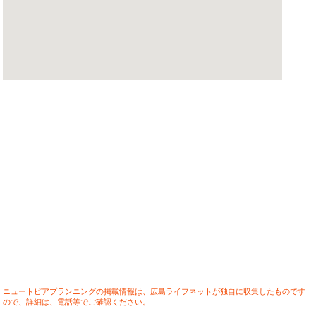
ニュートピアプランニングの掲載情報は、広島ライフネットが独自に収集したものです
ので、詳細は、電話等でご確認ください。