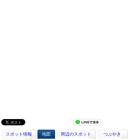
スポット情報
地図
周辺のスポット
つぶやき