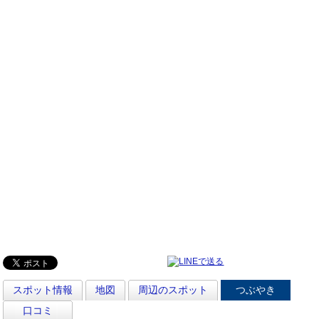
スポット情報
地図
周辺のスポット
つぶやき
口コミ