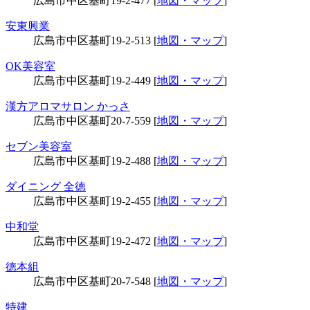
広島市中区基町19-2-477 [
地図・マップ
]
安東興業
広島市中区基町19-2-513 [
地図・マップ
]
OK美容室
広島市中区基町19-2-449 [
地図・マップ
]
漢方アロマサロン かっさ
広島市中区基町20-7-559 [
地図・マップ
]
セブン美容室
広島市中区基町19-2-488 [
地図・マップ
]
ダイニング 全徳
広島市中区基町19-2-455 [
地図・マップ
]
中和堂
広島市中区基町19-2-472 [
地図・マップ
]
徳本組
広島市中区基町20-7-548 [
地図・マップ
]
特建