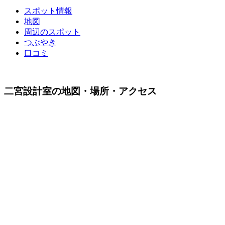
スポット情報
地図
周辺のスポット
つぶやき
口コミ
二宮設計室の地図・場所・アクセス