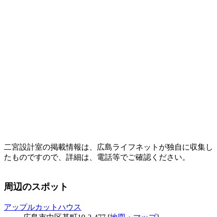
二宮設計室の掲載情報は、広島ライフネットが独自に収集し
たものですので、詳細は、電話等でご確認ください。
周辺のスポット
アップルカットハウス