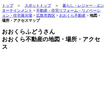
トップ
＞
スポットトップ
＞
暮らし・レジャー・エン
ターテインメント
>
不動産・住宅リフォーム・リノベーシ
ョン・住宅展示場
>
広島市西区
>
おおくら不動産
>
地図・
場所・アクセスマップ
おおくらふどうさん
おおくら不動産の地図・場所・アクセ
ス