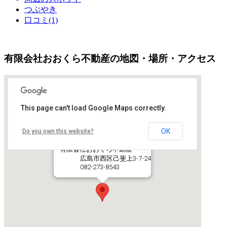
つぶやき
口コミ(1)
有限会社おおくら不動産の地図・場所・アクセス
This page can't load Google Maps correctly.
OK
Do you own this website?
有限会社おおくら不動産
広島市西区己斐上3-7-24
082-273-8543