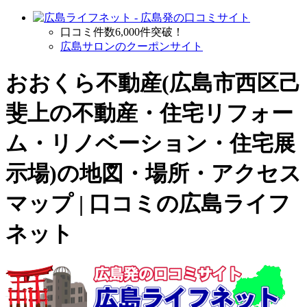
口コミ件数6,000件突破！
広島サロンのクーポンサイト
おおくら不動産(広島市西区己
斐上の
不動産・住宅リフォー
ム・リノベーション・住宅展
示場
)の地図・場所・アクセス
マップ | 口コミの広島ライフ
ネット