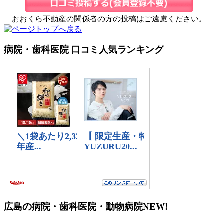
おおくら不動産の関係者の方の投稿はご遠慮ください。
病院・歯科医院 口コミ人気ランキング
広島の病院・歯科医院・動物病院
NEW!