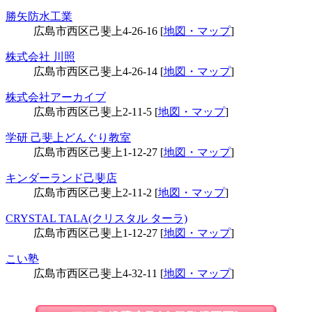
勝矢防水工業
広島市西区己斐上4-26-16 [
地図・マップ
]
株式会社 川照
広島市西区己斐上4-26-14 [
地図・マップ
]
株式会社アーカイブ
広島市西区己斐上2-11-5 [
地図・マップ
]
学研 己斐上どんぐり教室
広島市西区己斐上1-12-27 [
地図・マップ
]
キンダーランド己斐店
広島市西区己斐上2-11-2 [
地図・マップ
]
CRYSTAL TALA(クリスタル ターラ)
広島市西区己斐上1-12-27 [
地図・マップ
]
こい塾
広島市西区己斐上4-32-11 [
地図・マップ
]