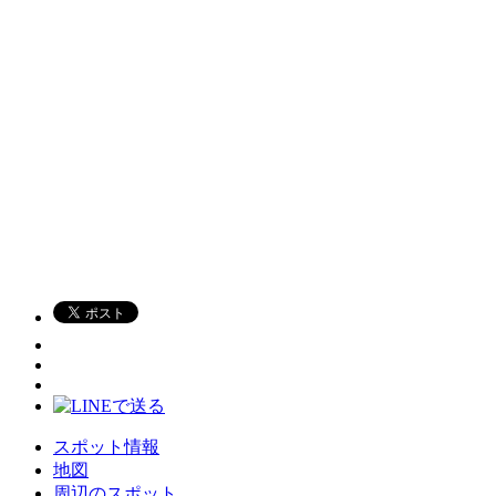
スポット情報
地図
周辺のスポット