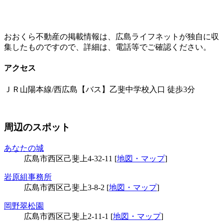
おおくら不動産の掲載情報は、広島ライフネットが独自に収
集したものですので、詳細は、電話等でご確認ください。
アクセス
ＪＲ山陽本線/西広島【バス】乙斐中学校入口 徒歩3分
周辺のスポット
あなたの城
広島市西区己斐上4-32-11 [
地図・マップ
]
岩原組事務所
広島市西区己斐上3-8-2 [
地図・マップ
]
岡野翠松園
広島市西区己斐上2-11-1 [
地図・マップ
]