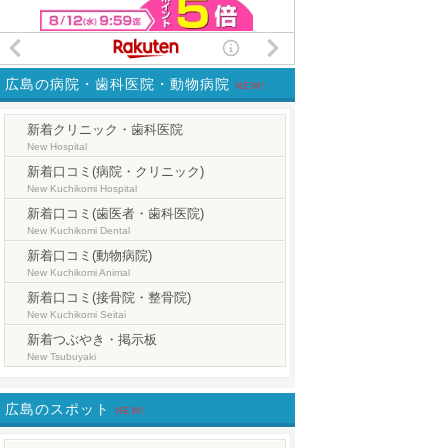
広島の病院・歯科医院・動物病院
NEW!
新着クリニック・歯科医院
New Hospital
新着口コミ(病院・クリニック)
New Kuchikomi Hospital
新着口コミ(歯医者・歯科医院)
New Kuchikomi Dental
新着口コミ(動物病院)
New Kuchikomi Animal
新着口コミ(接骨院・整骨院)
New Kuchikomi Seitai
新着つぶやき・掲示板
New Tsubuyaki
広島のスポット
NEW!