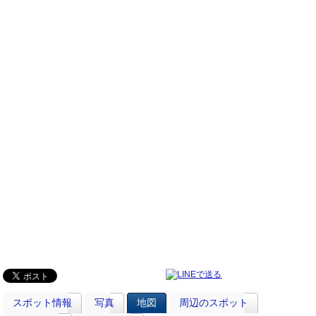
スポット情報
写真
地図
周辺のスポット