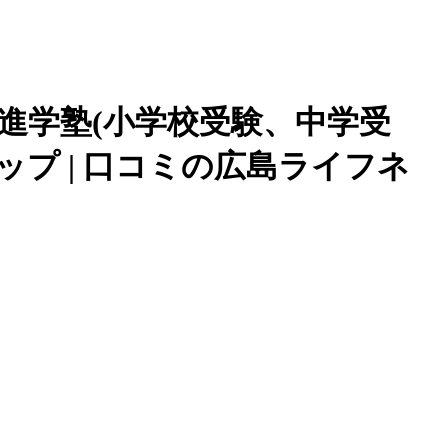
進学塾(小学校受験、中学受
ップ | 口コミの広島ライフネ