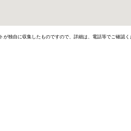
ットが独自に収集したものですので、詳細は、電話等でご確認く