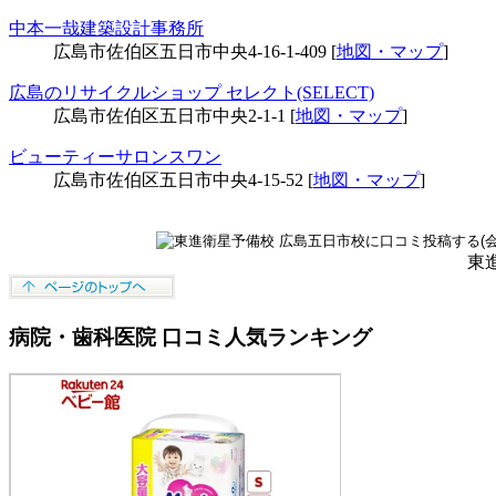
中本一哉建築設計事務所
広島市佐伯区五日市中央4-16-1-409 [
地図・マップ
]
広島のリサイクルショップ セレクト(SELECT)
広島市佐伯区五日市中央2-1-1 [
地図・マップ
]
ビューティーサロンスワン
広島市佐伯区五日市中央4-15-52 [
地図・マップ
]
東
病院・歯科医院 口コミ人気ランキング