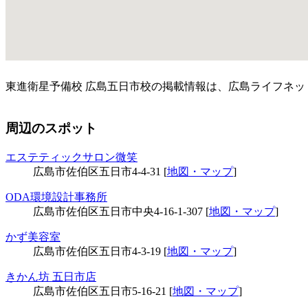
東進衛星予備校 広島五日市校の掲載情報は、広島ライフネ
周辺のスポット
エステティックサロン微笑
広島市佐伯区五日市4-4-31 [
地図・マップ
]
ODA環境設計事務所
広島市佐伯区五日市中央4-16-1-307 [
地図・マップ
]
かず美容室
広島市佐伯区五日市4-3-19 [
地図・マップ
]
きかん坊 五日市店
広島市佐伯区五日市5-16-21 [
地図・マップ
]