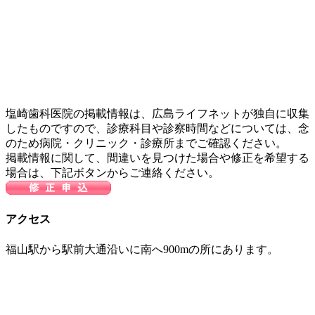
塩崎歯科医院の掲載情報は、広島ライフネットが独自に収集
したものですので、診療科目や診察時間などについては、念
のため病院・クリニック・診療所までご確認ください。
掲載情報に関して、間違いを見つけた場合や修正を希望する
場合は、下記ボタンからご連絡ください。
アクセス
福山駅から駅前大通沿いに南へ900mの所にあります。