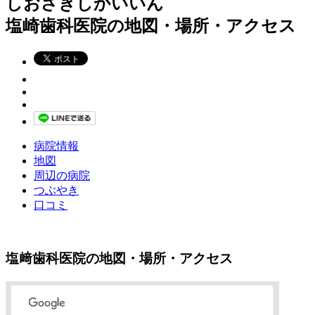
しおざきしかいいん
塩崎歯科医院の地図・場所・アクセス
病院情報
地図
周辺の病院
つぶやき
口コミ
塩﨑歯科医院の地図・場所・アクセス