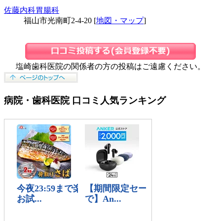
佐藤内科胃腸科
福山市光南町2-4-20 [
地図・マップ
]
塩崎歯科医院の関係者の方の投稿はご遠慮ください。
病院・歯科医院 口コミ人気ランキング