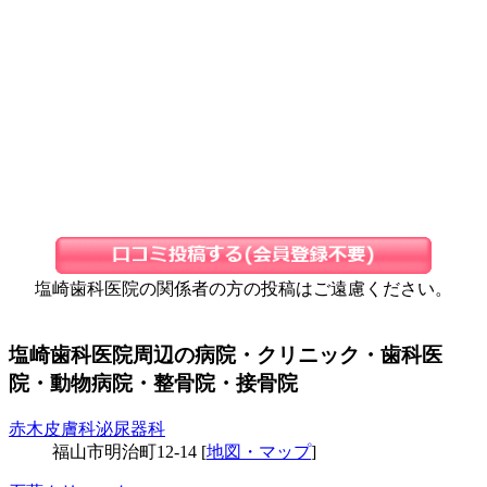
塩崎歯科医院の関係者の方の投稿はご遠慮ください。
塩崎歯科医院周辺の病院・クリニック・歯科医
院・動物病院・整骨院・接骨院
赤木皮膚科泌尿器科
福山市明治町12-14 [
地図・マップ
]