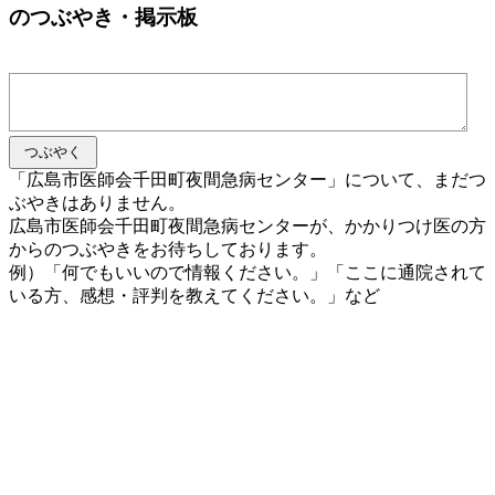
のつぶやき・掲示板
「広島市医師会千田町夜間急病センター」について、まだつ
ぶやきはありません。
広島市医師会千田町夜間急病センターが、かかりつけ医の方
からのつぶやきをお待ちしております。
例）「何でもいいので情報ください。」「ここに通院されて
いる方、感想・評判を教えてください。」など