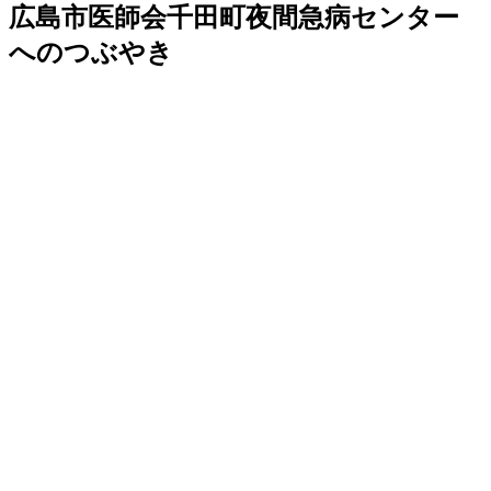
広島市医師会千田町夜間急病センター
へのつぶやき