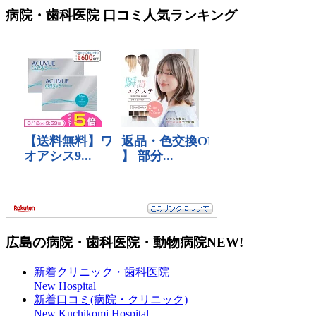
病院・歯科医院 口コミ人気ランキング
広島の病院・歯科医院・動物病院
NEW!
新着クリニック・歯科医院
New Hospital
新着口コミ(病院・クリニック)
New Kuchikomi Hospital