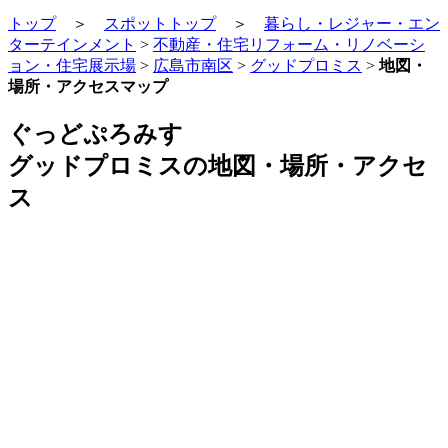
トップ
＞
スポットトップ
＞
暮らし・レジャー・エン
ターテインメント
>
不動産・住宅リフォーム・リノベーシ
ョン・住宅展示場
>
広島市南区
>
グッドプロミス
>
地図・
場所・アクセスマップ
ぐっどぷろみす
グッドプロミスの地図・場所・アクセ
ス