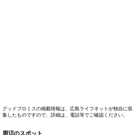
グッドプロミスの掲載情報は、広島ライフネットが独自に収
集したものですので、詳細は、電話等でご確認ください。
周辺のスポット