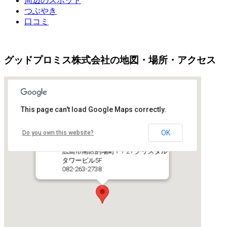
周辺のスポット
つぶやき
口コミ
グッドプロミス株式会社の地図・場所・アクセス
This page can't load Google Maps correctly.
OK
Do you own this website?
グッドプロミス株式会社
広島市南区的場町1-1-21 クリスタル
タワービル5F
082-263-2738