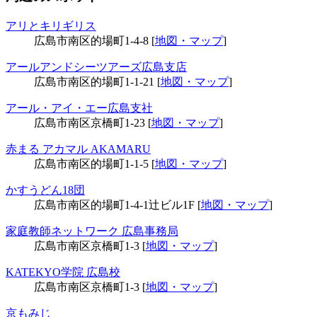
アリとキリギリス
広島市南区的場町1-4-8 [
地図・マップ
]
アールアンドシーツアーズ広島支店
広島市南区的場町1-1-21 [
地図・マップ
]
アール・アイ・エー広島支社
広島市南区京橋町1-23 [
地図・マップ
]
赤まる アカマル AKAMARU
広島市南区的場町1-1-5 [
地図・マップ
]
かすうどん18団
広島市南区的場町1-4-1辻ビル1F [
地図・マップ
]
家庭教師ネットワーク 広島事務局
広島市南区京橋町1-3 [
地図・マップ
]
KATEKYO学院 広島校
広島市南区京橋町1-3 [
地図・マップ
]
京もみじ