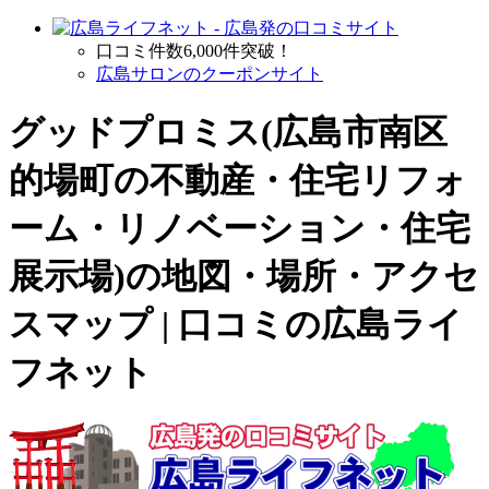
口コミ件数6,000件突破！
広島サロンのクーポンサイト
グッドプロミス(広島市南区
的場町の
不動産・住宅リフォ
ーム・リノベーション・住宅
展示場
)の地図・場所・アクセ
スマップ | 口コミの広島ライ
フネット