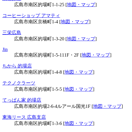
広島市南区的場町1-1-25 [
地図・マップ
]
コーヒーショップ アマティ
広島市南区京橋町1-4 [
地図・マップ
]
三栄広島
広島市南区的場町1-3-20 [
地図・マップ
]
Jin
広島市南区的場町1-5-111F・2F [
地図・マップ
]
ちから 的場店
広島市南区的場町1-4-8 [
地図・マップ
]
テクノクラーツ
広島市南区的場町1-5-5 [
地図・マップ
]
てっぱん家 的場店
広島市南区的場2-6-4ルアール国光1F [
地図・マップ
]
東海リース 広島支店
広島市南区的場町1-3-6 [
地図・マップ
]