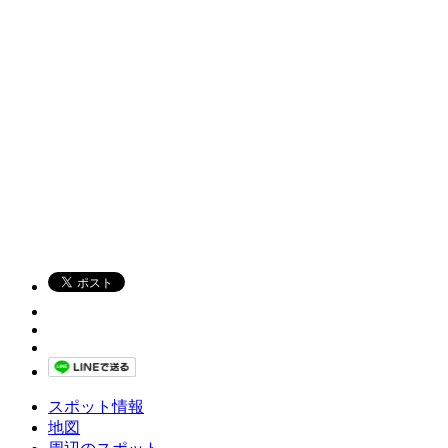
スポット情報
地図