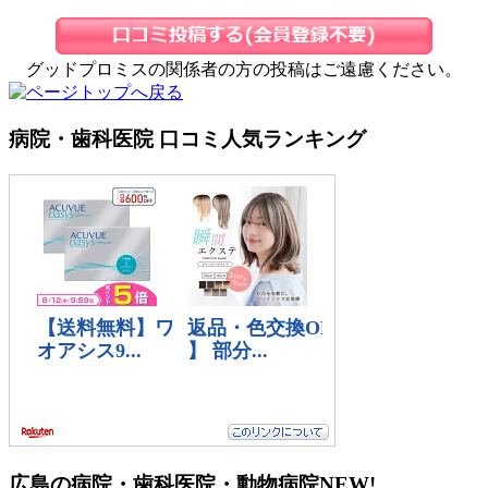
グッドプロミスの関係者の方の投稿はご遠慮ください。
病院・歯科医院 口コミ人気ランキング
広島の病院・歯科医院・動物病院
NEW!