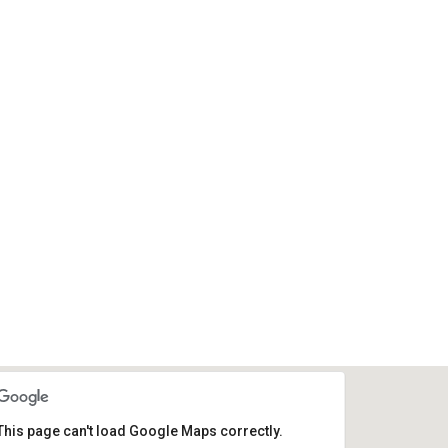
This page can't load Google Maps correctly.