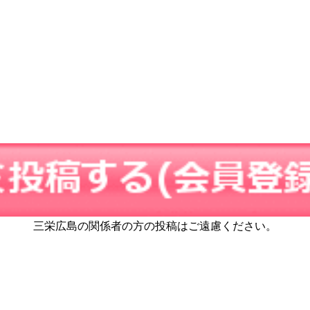
三栄広島の関係者の方の投稿はご遠慮ください。