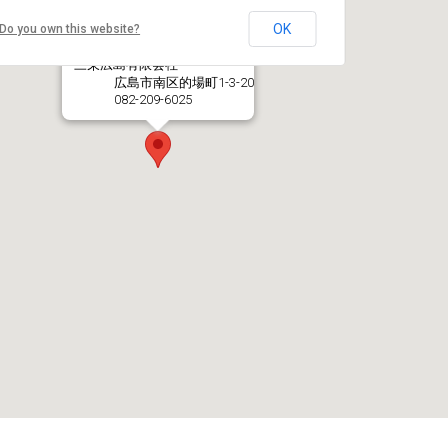
OK
Do you own this website?
三栄広島有限会社
広島市南区的場町1-3-20
082-209-6025