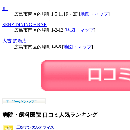
Jin
広島市南区的場町1-5-111F・2F [
地図・マップ
]
SENZ DINING + BAR
広島市南区的場町1-2-12 [
地図・マップ
]
大吉 的場店
広島市南区的場町1-6-6 [
地図・マップ
]
病院・歯科医院 口コミ人気ランキング
三好デンタルオフィス