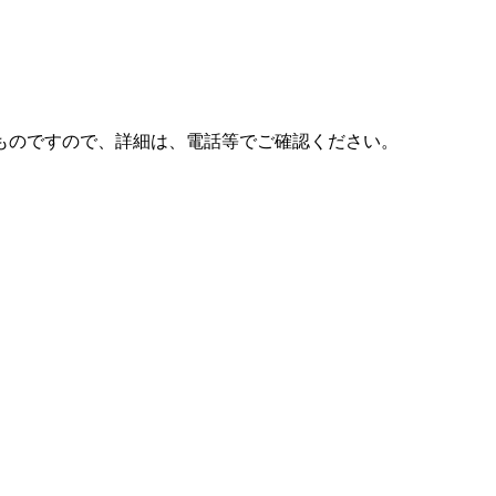
ものですので、詳細は、電話等でご確認ください。