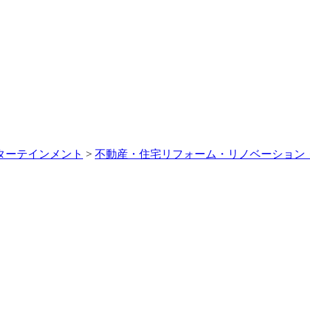
ターテインメント
>
不動産・住宅リフォーム・リノベーション