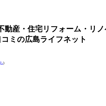
不動産・住宅リフォーム・リノ
 口コミの広島ライフネット
ら
)