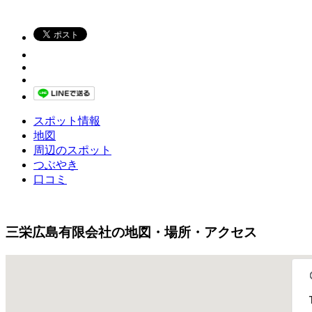
スポット情報
地図
周辺のスポット
つぶやき
口コミ
三栄広島有限会社の地図・場所・アクセス