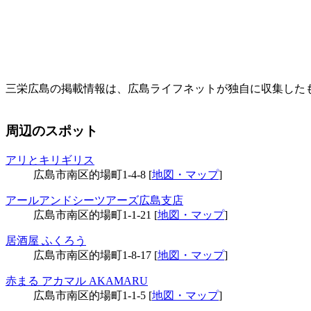
三栄広島の掲載情報は、広島ライフネットが独自に収集した
周辺のスポット
アリとキリギリス
広島市南区的場町1-4-8 [
地図・マップ
]
アールアンドシーツアーズ広島支店
広島市南区的場町1-1-21 [
地図・マップ
]
居酒屋 ふくろう
広島市南区的場町1-8-17 [
地図・マップ
]
赤まる アカマル AKAMARU
広島市南区的場町1-1-5 [
地図・マップ
]