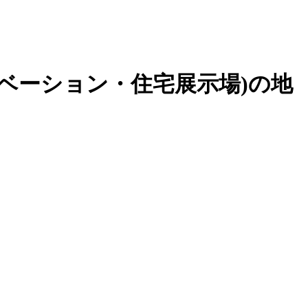
ベーション・住宅展示場
)の地