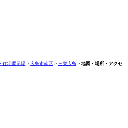
・住宅展示場
>
広島市南区
>
三栄広島
>
地図・場所・アクセ