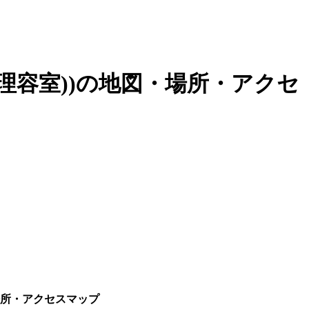
理容室)
)の地図・場所・アクセ
所・アクセスマップ