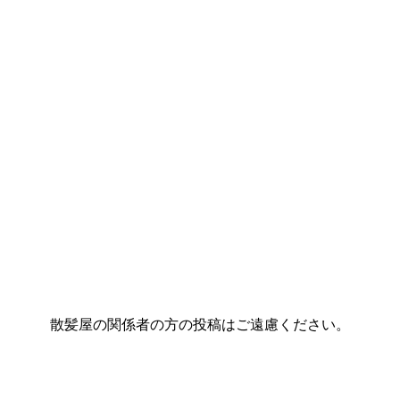
散髪屋の関係者の方の投稿はご遠慮ください。