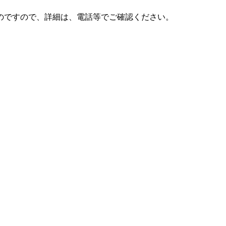
のですので、詳細は、電話等でご確認ください。