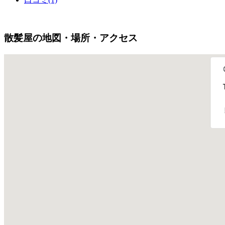
散髪屋の地図・場所・アクセス