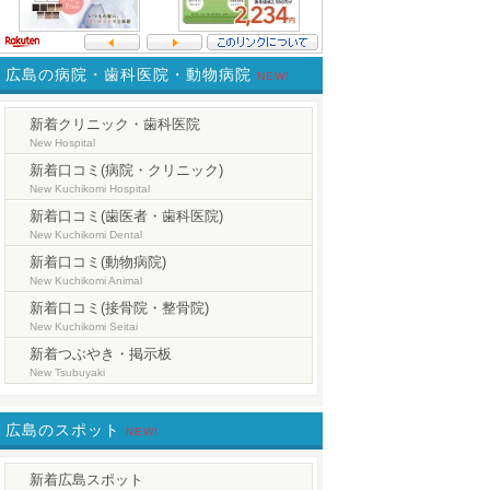
広島の病院・歯科医院・動物病院
NEW!
新着クリニック・歯科医院
New Hospital
新着口コミ(病院・クリニック)
New Kuchikomi Hospital
新着口コミ(歯医者・歯科医院)
New Kuchikomi Dental
新着口コミ(動物病院)
New Kuchikomi Animal
新着口コミ(接骨院・整骨院)
New Kuchikomi Seitai
新着つぶやき・掲示板
New Tsubuyaki
広島のスポット
NEW!
新着広島スポット