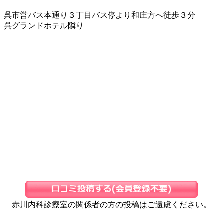
呉市営バス本通り３丁目バス停より和庄方へ徒歩３分
呉グランドホテル隣り
赤川内科診療室の関係者の方の投稿はご遠慮ください。