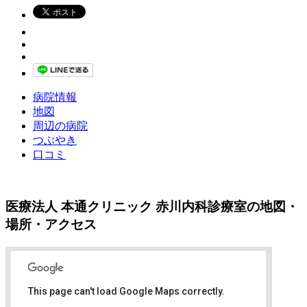
病院情報
地図
周辺の病院
つぶやき
口コミ
医療法人 本通クリニック 赤川内科診療室の地図・
場所・アクセス
This page can't load Google Maps correctly.