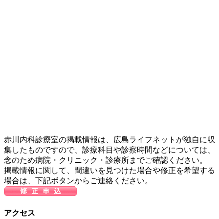
赤川内科診療室の掲載情報は、広島ライフネットが独自に収
集したものですので、診療科目や診察時間などについては、
念のため病院・クリニック・診療所までご確認ください。
掲載情報に関して、間違いを見つけた場合や修正を希望する
場合は、下記ボタンからご連絡ください。
アクセス