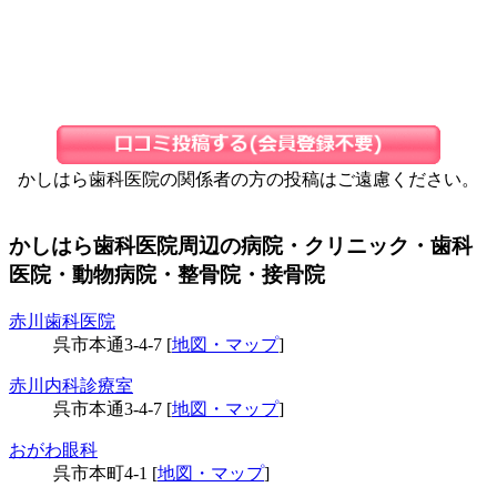
かしはら歯科医院の関係者の方の投稿はご遠慮ください。
かしはら歯科医院周辺の病院・クリニック・歯科
医院・動物病院・整骨院・接骨院
赤川歯科医院
呉市本通3-4-7 [
地図・マップ
]
赤川内科診療室
呉市本通3-4-7 [
地図・マップ
]
おがわ眼科
呉市本町4-1 [
地図・マップ
]