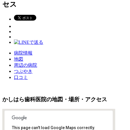
セス
病院情報
地図
周辺の病院
つぶやき
口コミ
かしはら歯科医院の地図・場所・アクセス
This page can't load Google Maps correctly.