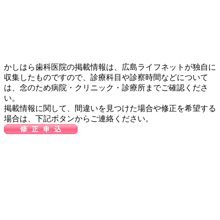
かしはら歯科医院の掲載情報は、広島ライフネットが独自に
収集したものですので、診療科目や診察時間などについて
は、念のため病院・クリニック・診療所までご確認くださ
い。
掲載情報に関して、間違いを見つけた場合や修正を希望する
場合は、下記ボタンからご連絡ください。