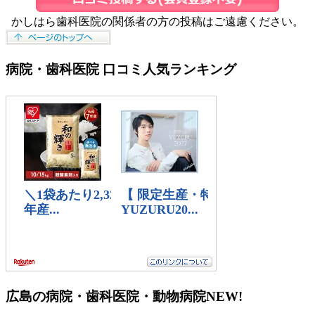
かしはら歯科医院の関係者の方の投稿はご遠慮ください。
病院・歯科医院 口コミ人気ランキング
広島の病院・歯科医院・動物病院
NEW!