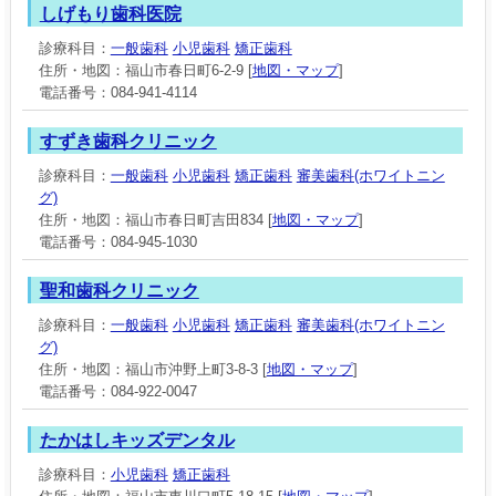
しげもり歯科医院
診療科目：
一般歯科
小児歯科
矯正歯科
住所・地図：福山市春日町6-2-9 [
地図・マップ
]
電話番号：084-941-4114
すずき歯科クリニック
診療科目：
一般歯科
小児歯科
矯正歯科
審美歯科(ホワイトニン
グ)
住所・地図：福山市春日町吉田834 [
地図・マップ
]
電話番号：084-945-1030
聖和歯科クリニック
診療科目：
一般歯科
小児歯科
矯正歯科
審美歯科(ホワイトニン
グ)
住所・地図：福山市沖野上町3-8-3 [
地図・マップ
]
電話番号：084-922-0047
たかはしキッズデンタル
診療科目：
小児歯科
矯正歯科