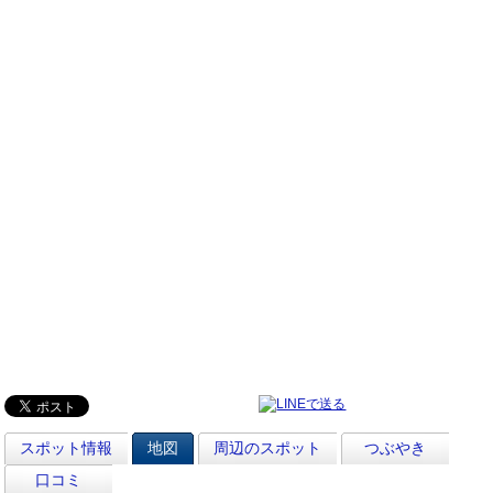
スポット情報
地図
周辺のスポット
つぶやき
口コミ