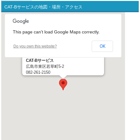
CAT-Bサービスの地図・場所・アクセス
This page can't load Google Maps correctly.
OK
Do you own this website?
CAT-Bサービス
広島市東区若草町5-2
082-261-2150