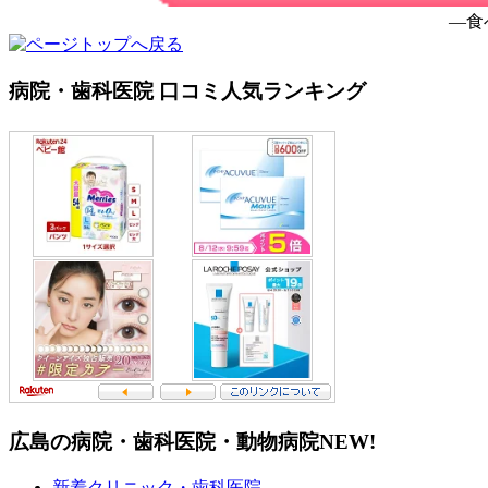
―食
病院・歯科医院 口コミ人気ランキング
広島の病院・歯科医院・動物病院
NEW!
新着クリニック・歯科医院