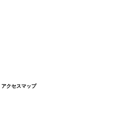
・アクセスマップ