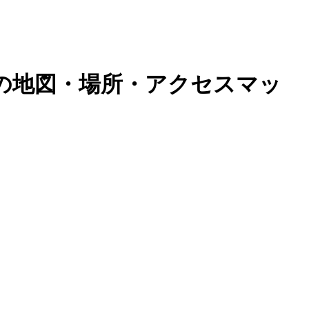
)の地図・場所・アクセスマッ