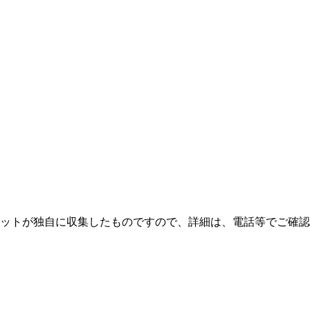
ネットが独自に収集したものですので、詳細は、電話等でご確